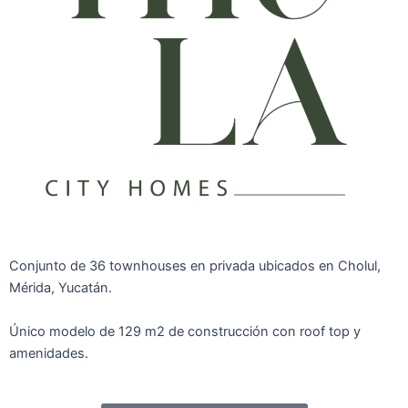
Conjunto de 36 townhouses en privada ubicados en Cholul,
Mérida, Yucatán.
Único modelo de 129 m2 de construcción con roof top y
amenidades.