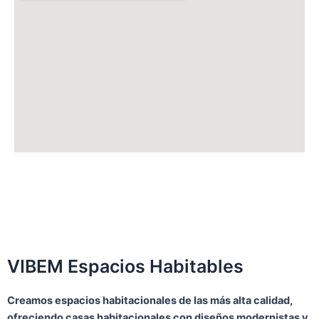
VIBEM Espacios Habitables
Creamos espacios habitacionales de las más alta calidad,
ofreciendo casas habitacionales con diseños modernistas y