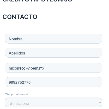
CONTACTO