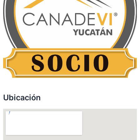
Ubicación