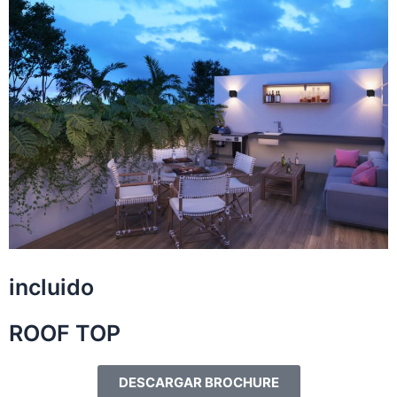
incluido
ROOF TOP
DESCARGAR BROCHURE