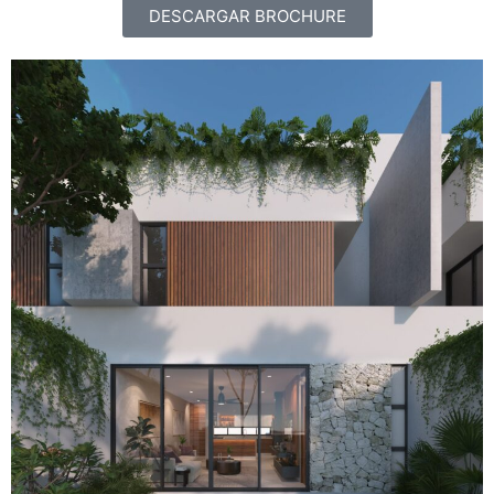
DESCARGAR BROCHURE