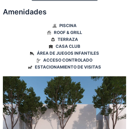
Amenidades
PISCINA
ROOF & GRILL
TERRAZA
CASA CLUB
ÁREA DE JUEGOS INFANTILES
ACCESO CONTROLADO
ESTACIONAMIENTO DE VISITAS