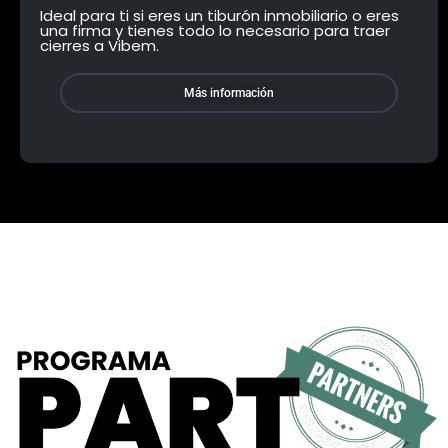
Ideal para ti si eres un tiburón inmobiliario o eres
una firma y tienes todo lo necesario para traer
cierres a Vibem.
Más información