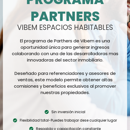
PARTNERS
VIBEM ESPACIOS HABITABLES
El programa de Parthers de Vibem es una
oportunidad única para generar ingresos
colaborando con una de las desarrolladoras mas
innovadoras del sector inmobiliario.
Deseñado para referenciadores y asesores de
ventas, este modelo permite obtener altas
comisiones y beneficios exclusivos al promover
nuestras propiedades.
Sin inversión inicial
Flexibilidad total-Puedes trabajar dese cualquier lugar
Respaldo y capacitación constante