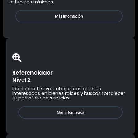
esfuerzos mínimos.
Más información
Referenciador
Nivel 2
Ideal para ti si ya trabajas con clientes
interesados en bienes raíces y buscas fortalecer
tu portafolio de servicios.
Más información