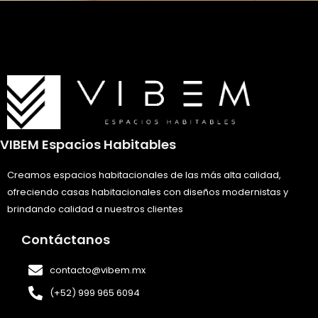
VIBEM Espacios Habitables
Creamos espacios habitacionales de las más alta calidad,
ofreciendo casas habitacionales con diseños modernistas y
brindando calidad a nuestros clientes
Contáctanos
contacto@vibem.mx
(+52) 999 965 6094