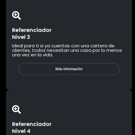
Referenciador
Nivel 3
Ideal para ti si ya cuentas con una cartera de
clientes, todos necesitan una casa por lo menos
una vez en la vida.
Más información
Referenciador
Nivel 4