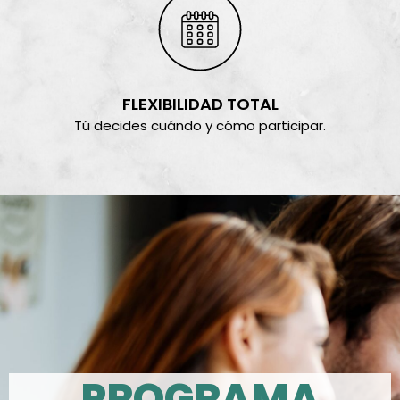
FLEXIBILIDAD TOTAL
Tú decides cuándo y cómo participar.
PROGRAMA