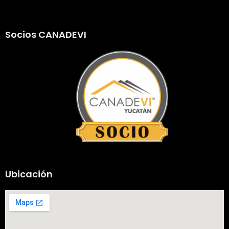
Socios CANADEVI
Ubicación