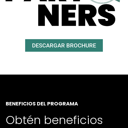
DESCARGAR BROCHURE
BENEFICIOS DEL PROGRAMA
Obtén beneficios