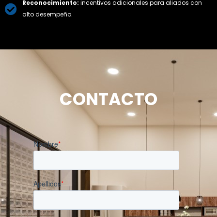
Reconocimiento:
incentivos adicionales para aliados con
alto desempeño.
CONTACTO