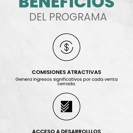
BENEFICIOS
DEL PROGRAMA
COMISIONES ATRACTIVAS
Genera ingresos significativos por cada venta
cerrada.
ACCESO A DESARROLLLOS